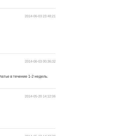
2014-06-03 23:48:21
2014-06-03 00:36:32
атье в течение 1-2 недель.
2014-05-20 14:12:06