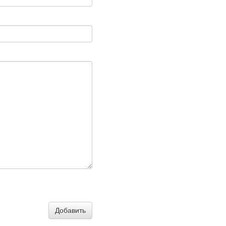
Добавить