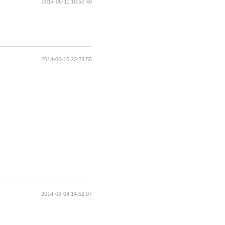
2014-06-11 16:50:48
2014-06-10 22:23:55
2014-06-04 14:52:07