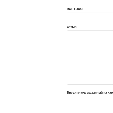
Ваш E-mail
Отзыв
Введите код указанный на кар