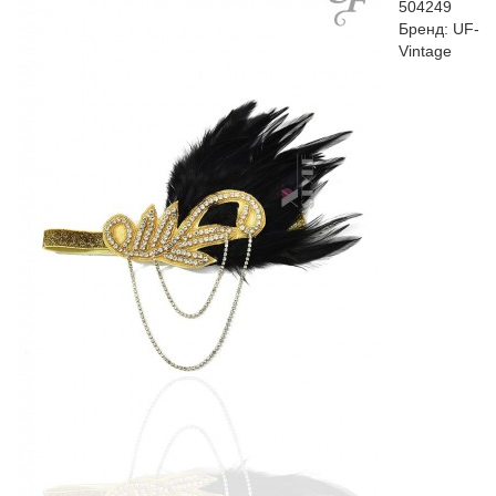
504249
Бренд:
UF-
Vintage