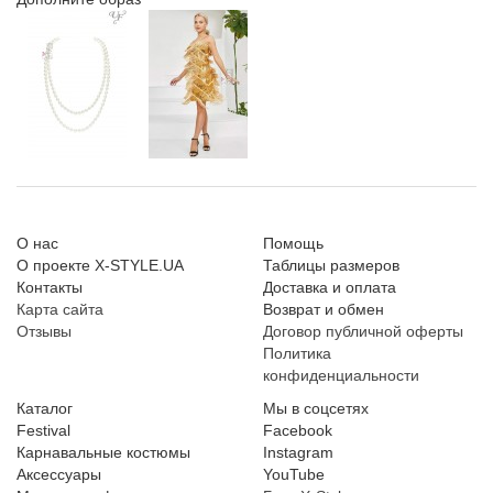
О нас
Помощь
О проекте X-STYLE.UA
Таблицы размеров
Контакты
Доставка и оплата
Карта сайта
Возврат и обмен
Отзывы
Договор публичной оферты
Политика
конфиденциальности
Каталог
Мы в соцсетях
Festival
Facebook
Карнавальные костюмы
Instagram
Аксессуары
YouTube