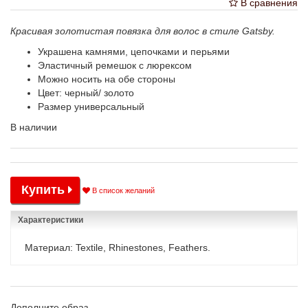
В сравнения
Красивая золотистая повязка для волос в стиле Gatsby.
Украшена камнями, цепочками и перьями
Эластичный ремешок с люрексом
Можно носить на обе стороны
Цвет: черный/ золото
Размер универсальный
В наличии
Купить
В список желаний
Характеристики
Материал: Textile, Rhinestones, Feathers.
Дополните образ