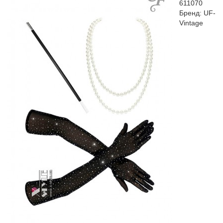
611070
Бренд:
UF-
Vintage