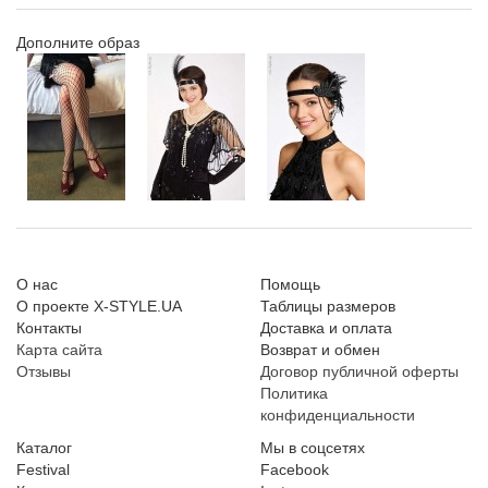
Дополните образ
О нас
Помощь
О проекте X-STYLE.UA
Таблицы размеров
Контакты
Доставка и оплата
Карта сайта
Возврат и обмен
Отзывы
Договор публичной оферты
Политика
конфиденциальности
Каталог
Мы в соцсетях
Festival
Facebook