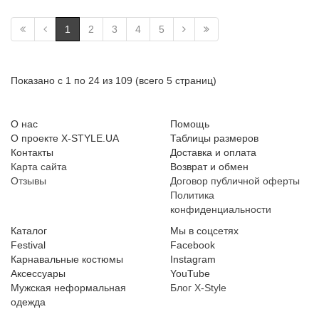
1
2
3
4
5
Показано с 1 по 24 из 109 (всего 5 страниц)
О нас
Помощь
О проекте X-STYLE.UA
Таблицы размеров
Контакты
Доставка и оплата
Карта сайта
Возврат и обмен
Отзывы
Договор публичной оферты
Политика
конфиденциальности
Каталог
Мы в соцсетях
Festival
Facebook
Карнавальные костюмы
Instagram
Аксессуары
YouTube
Мужская неформальная
Блог X-Style
одежда