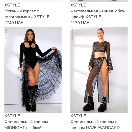
XSTYLE
XSTYLE
Кожаный корсет с
Фестивальная черная юбка-
голограммами XSTYLE
шлейф XSTYLE
2740 UAH
2170 UAH
XSTYLE
XSTYLE
Фестивальный костюм
Фестивальный костюм с
MIDNIGHT с юбкой-
поясом RAVE AVANGARD