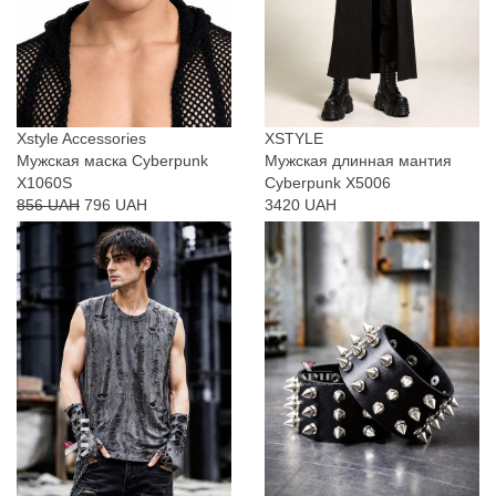
Xstyle Accessories
XSTYLE
Мужская маска Cyberpunk
Мужская длинная мантия
X1060S
Cyberpunk X5006
856 UAH
796 UAH
3420 UAH