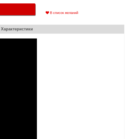
В список желаний
Характеристики