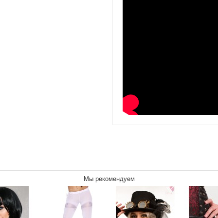
Мы рекомендуем