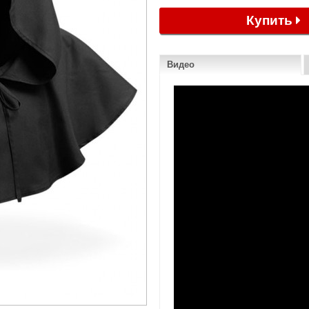
Купить
Видео