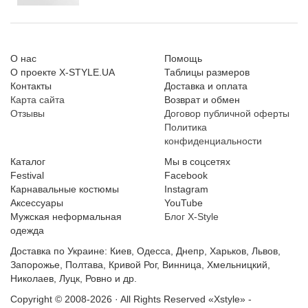
О нас
Помощь
О проекте X-STYLE.UA
Таблицы размеров
Контакты
Доставка и оплата
Карта сайта
Возврат и обмен
Отзывы
Договор публичной оферты
Политика
конфиденциальности
Каталог
Мы в соцсетях
Festival
Facebook
Карнавальные костюмы
Instagram
Аксессуары
YouTube
Мужская неформальная
Блог X-Style
одежда
Доставка по Украине: Киев, Одесса, Днепр, Харьков, Львов,
Запорожье, Полтава, Кривой Рог, Винница, Хмельницкий,
Николаев, Луцк, Ровно и др.
Copyright © 2008-2026 · All Rights Reserved
«Xstyle» -