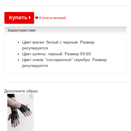
Купить
В список желаний
Характеристики
Цвет маски: белый с черным. Размер
регулируется
Цвет шляпы: черный. Размер 59-60
Цвет очков: "состаренное" серебро. Размер
регулируется
Дополните образ