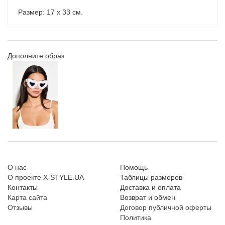
Размер: 17 х 33 см.
Дополните образ
О нас
Помощь
О проекте X-STYLE.UA
Таблицы размеров
Контакты
Доставка и оплата
Карта сайта
Возврат и обмен
Отзывы
Договор публичной оферты
Политика