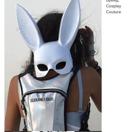
Бренд:
Cosplay
Couture