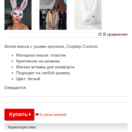
В сравнения
Белая маска с ушами кролика, Cosplay Couture.
Материал маски: пластик
Крепление на резинке
Мягкая вставка для комфорта
Подходит на любой размер
Цвет: белый
Ожидается
Купить
В список желаний
Характеристики