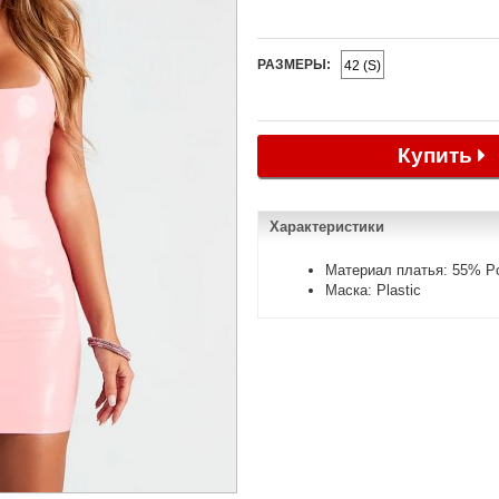
РАЗМЕРЫ:
42 (S)
Купить
Характеристики
Материал платья: 55% Po
Маска: Plastic