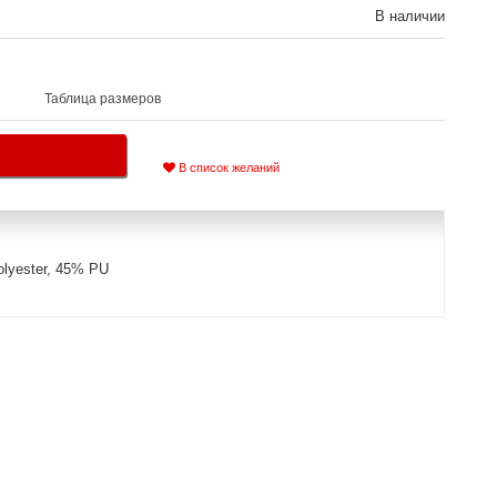
В наличии
Таблица размеров
В список желаний
lyester, 45% PU