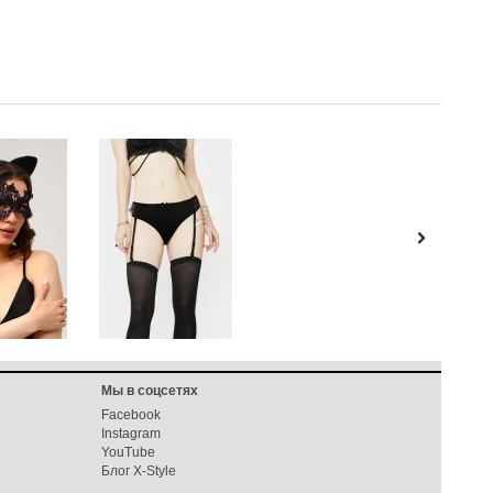
Мы в соцсетях
Facebook
Instagram
YouTube
Блог X-Style