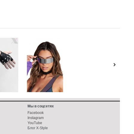
Мы в соцсетях
Facebook
Instagram
YouTube
Блог X-Style