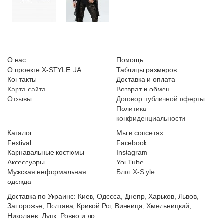
О нас
Помощь
О проекте X-STYLE.UA
Таблицы размеров
Контакты
Доставка и оплата
Карта сайта
Возврат и обмен
Отзывы
Договор публичной оферты
Политика
конфиденциальности
Каталог
Мы в соцсетях
Festival
Facebook
Карнавальные костюмы
Instagram
Аксессуары
YouTube
Мужская неформальная
Блог X-Style
одежда
Доставка по Украине: Киев, Одесса, Днепр, Харьков, Львов,
Запорожье, Полтава, Кривой Рог, Винница, Хмельницкий,
Николаев, Луцк, Ровно и др.