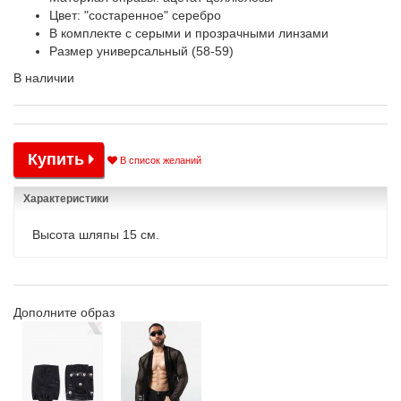
Цвет: "состаренное" серебро
В комплекте с серыми и прозрачными линзами
Размер универсальный (58-59)
В наличии
Купить
В список желаний
Характеристики
Высота шляпы 15 см.
Дополните образ