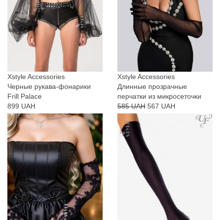
Xstyle Accessories
Xstyle Accessories
Черные рукава-фонарики
Длинные прозрачные
Frill Palace
перчатки из микросеточки
899 UAH
585 UAH
567 UAH