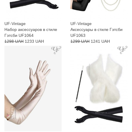
UF-Vintage
UF-Vintage
Набор аксессуаров в стиле
Аксессуары в стиле Гэтсби
Гэтсби UF1064
UF1063
1298 UAH
1233 UAH
1299 UAH
1241 UAH