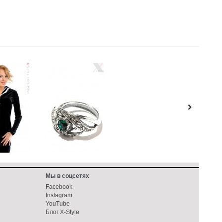
Мы в соцсетях
Facebook
Instagram
YouTube
Блог X-Style