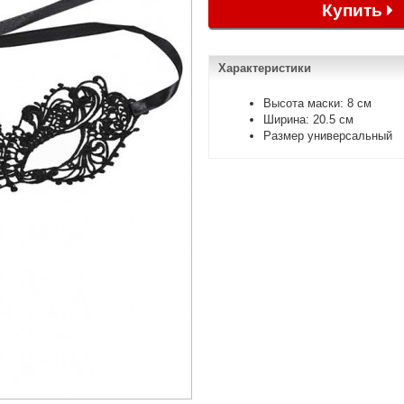
Купить
Характеристики
Высота маски: 8 см
Ширина: 20.5 см
Размер универсальный