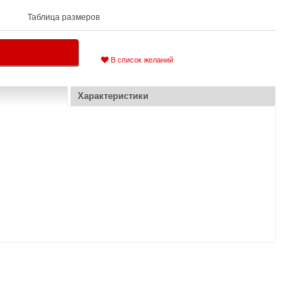
Таблица размеров
В список желаний
Характеристики