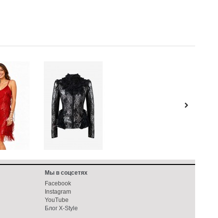
Мы в соцсетях
Facebook
Instagram
YouTube
Блог X-Style