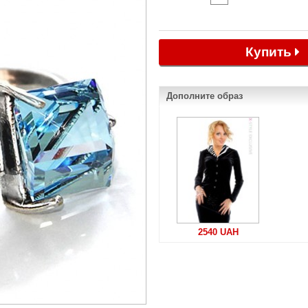
Купить
Дополните образ
2540 UAH