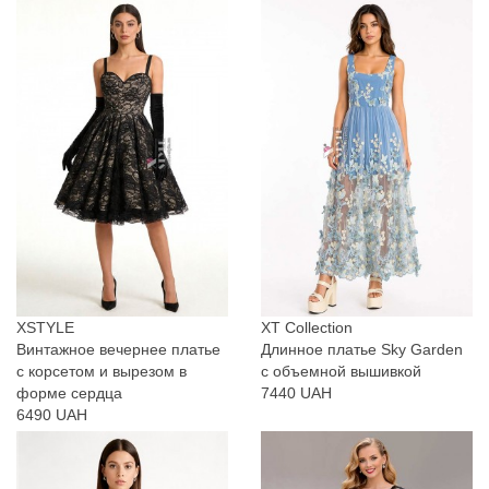
XSTYLE
XT Collection
Винтажное вечернее платье
Длинное платье Sky Garden
с корсетом и вырезом в
с объемной вышивкой
форме сердца
7440 UAH
6490 UAH