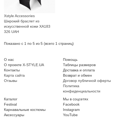
Xstyle Accessories
Широкий браслет из
искусственной кожи XA183
326 UAH
Показано с 1 по 5 из 5 (всего 1 страниц)
О нас
Помощь
О проекте X-STYLE.UA
Таблицы размеров
Контакты
Доставка и оплата
Карта сайта
Возврат и обмен
Отзывы
Договор публичной оферты
Политика
конфиденциальности
Каталог
Мы в соцсетях
Festival
Facebook
Карнавальные костюмы
Instagram
Аксессуары
YouTube