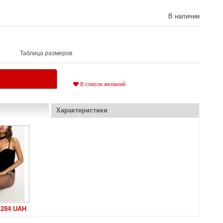
В наличии
Таблица размеров
В список желаний
Характеристики
284 UAH