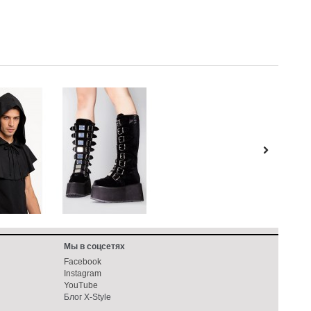
Мы в соцсетях
Facebook
Instagram
YouTube
Блог X-Style