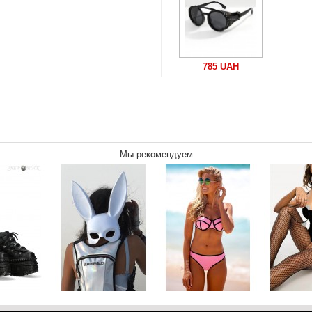
785 UAH
Мы рекомендуем