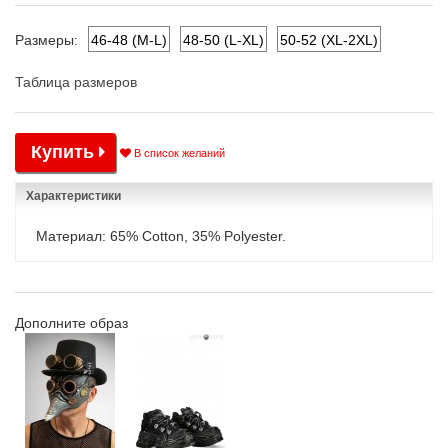
46-48 (M-L)
48-50 (L-XL)
50-52 (XL-2XL)
Размеры:
Таблица размеров
Купить
В список желаний
Характеристики
Материал: 65% Cotton, 35% Polyester.
Дополните образ