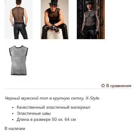
В сравнения
Черный мужской топ в крупную сетку, X-Style.
Качественный эластичный материал
Эластичные швы
Длина в размере 50 ок. 64 см
В наличии