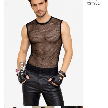
XSTYLE