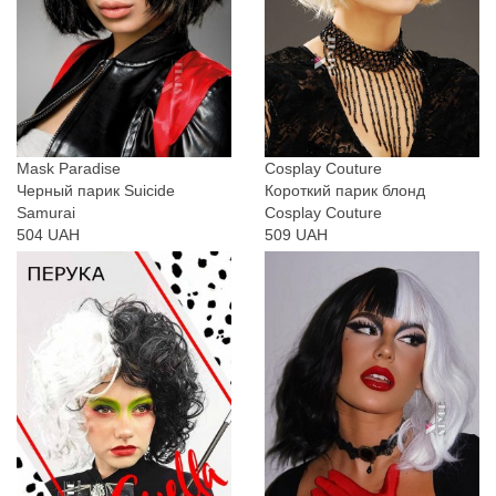
Mask Paradise
Cosplay Couture
Черный парик Suicide
Короткий парик блонд
Samurai
Cosplay Couture
504 UAH
509 UAH