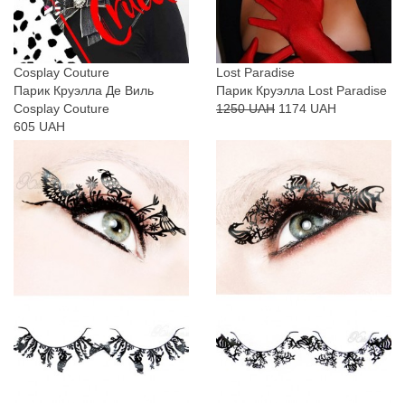
Cosplay Couture
Lost Paradise
Парик Круэлла Де Виль
Парик Круэлла Lost Paradise
Cosplay Couture
1250 UAH
1174 UAH
605 UAH