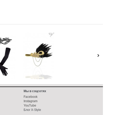
Мы в соцсетях
Facebook
Instagram
YouTube
Блог X-Style