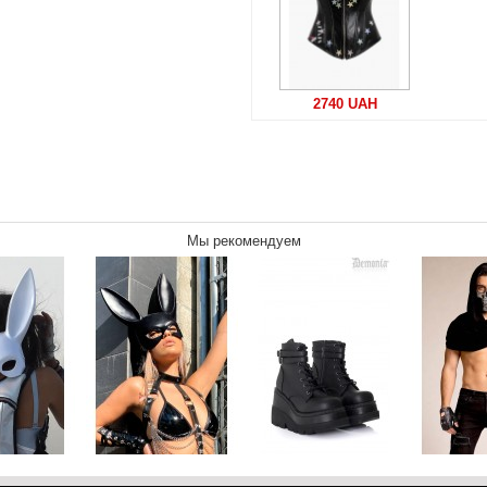
2740 UAH
Мы рекомендуем