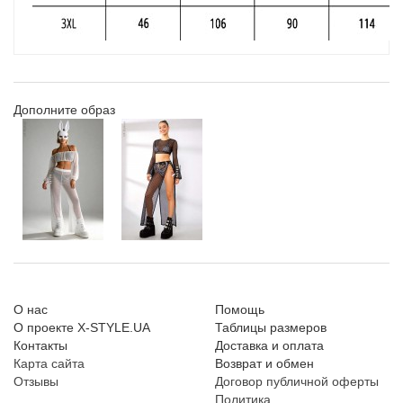
Дополните образ
О нас
Помощь
О проекте X-STYLE.UA
Таблицы размеров
Контакты
Доставка и оплата
Карта сайта
Возврат и обмен
Отзывы
Договор публичной оферты
Политика