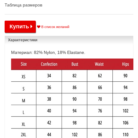
Таблица размеров
Купить
В список желаний
Характеристики
Материал: 82% Nylon, 18% Elastane.