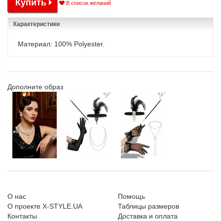
Купить
В список желаний
Характеристики
Материал: 100% Polyester.
Дополните образ
О нас
Помощь
О проекте X-STYLE.UA
Таблицы размеров
Контакты
Доставка и оплата