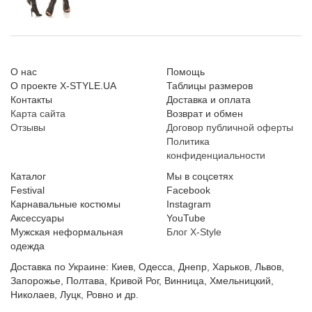
О нас
Помощь
О проекте X-STYLE.UA
Таблицы размеров
Контакты
Доставка и оплата
Карта сайта
Возврат и обмен
Отзывы
Договор публичной оферты
Политика
конфиденциальности
Каталог
Мы в соцсетях
Festival
Facebook
Карнавальные костюмы
Instagram
Аксессуары
YouTube
Мужская неформальная
Блог X-Style
одежда
Доставка по Украине: Киев, Одесса, Днепр, Харьков, Львов,
Запорожье, Полтава, Кривой Рог, Винница, Хмельницкий,
Николаев, Луцк, Ровно и др.