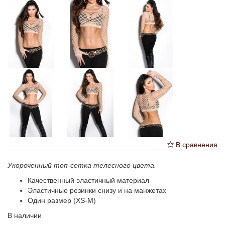
В сравнения
Укороченный топ-сетка телесного цвета.
Качественный эластичный материал
Эластичные резинки снизу и на манжетах
Один размер (XS-M)
В наличии