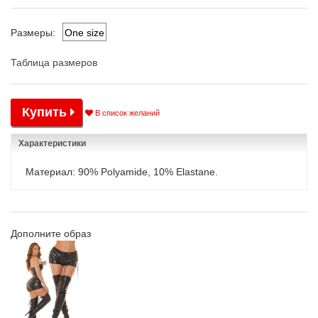
One size
Размеры:
Таблица размеров
Купить
В список желаний
Характеристики
Материал: 90% Polyamide, 10% Elastane.
Дополните образ