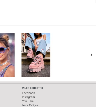
Мы в соцсетях
Facebook
Instagram
YouTube
Блог X-Style